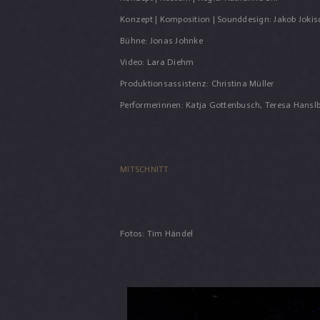
Konzept | Komposition | Sounddesign: Jakob Jokis
Bühne: Jonas Johnke
Video: Lara Diehm
Produktionsassistenz: Christina Müller
Performerinnen: Katja Gottenbusch, Teresa Hanslb
MITSCHNITT
Fotos: Tim Händel