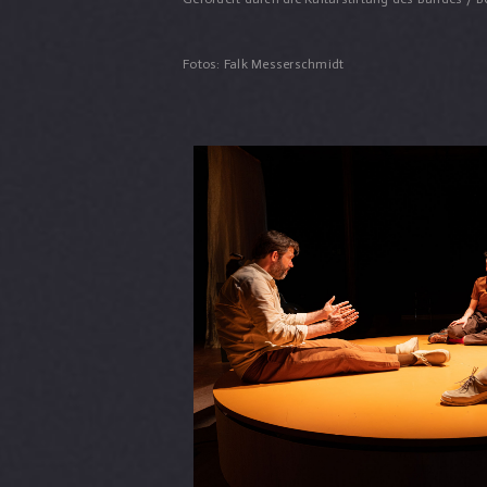
Fotos: Falk Messerschmidt